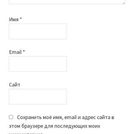
Имя
*
Email
*
Сайт
Сохранить моё имя, email и адрес сайта в
этом браузере для последующих моих