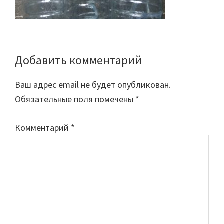
Добавить комментарий
Reader
Interactions
Ваш адрес email не будет опубликован.
Обязательные поля помечены
*
Комментарий
*