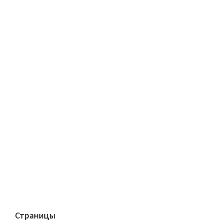
Страницы