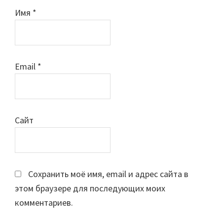
Имя
*
Email
*
Сайт
Сохранить моё имя, email и адрес сайта в
этом браузере для последующих моих
комментариев.