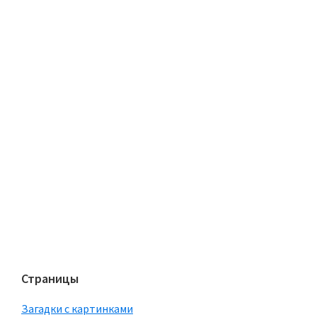
Страницы
Загадки с картинками