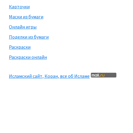
Карточки
Маски из бумаги
Онлайн игры
Поделки из бумаги
Раскраски
Раскраски онлайн
Исламский сайт, Коран, все об Исламе