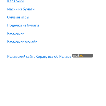
Карточки
Маски из бумаги
Онлайн игры
Поделки из бумаги
Раскраски
Раскраски онлайн
Исламский сайт, Коран, все об Исламе