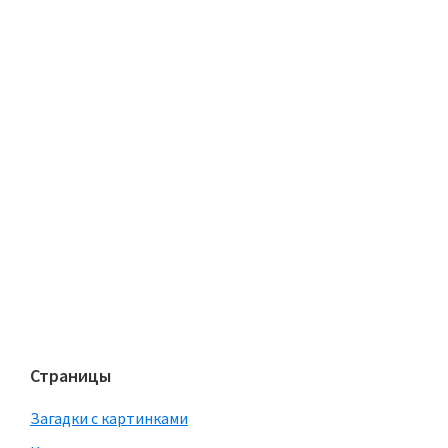
Страницы
Загадки с картинками