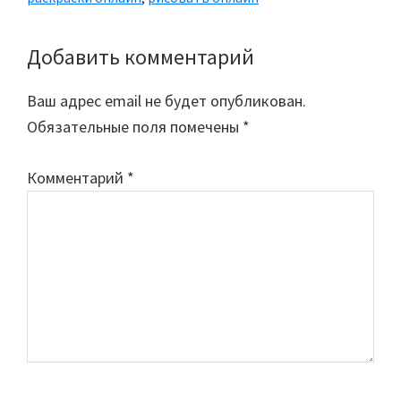
Добавить комментарий
Reader
Interactions
Ваш адрес email не будет опубликован.
Обязательные поля помечены
*
Комментарий
*