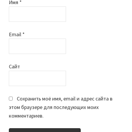
Имя
*
Email
*
Сайт
Сохранить моё имя, email и адрес сайта в
этом браузере для последующих моих
комментариев.