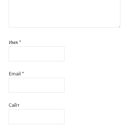
Имя
*
Email
*
Сайт