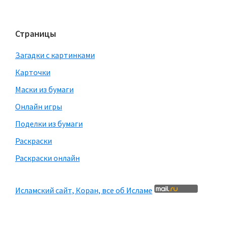
Страницы
Загадки с картинками
Карточки
Маски из бумаги
Онлайн игры
Поделки из бумаги
Раскраски
Раскраски онлайн
Исламский сайт, Коран, все об Исламе