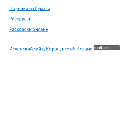
Поделки из бумаги
Раскраски
Раскраски онлайн
Исламский сайт, Коран, все об Исламе