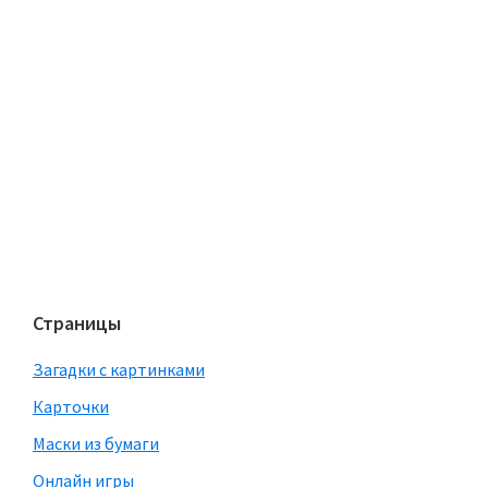
Страницы
Загадки с картинками
Карточки
Маски из бумаги
Онлайн игры