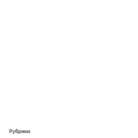
Рубрики