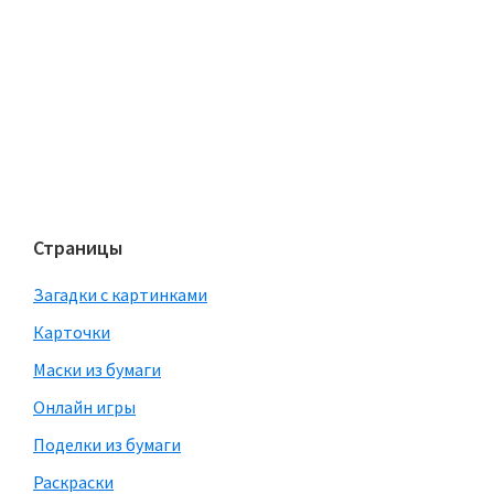
Страницы
Загадки с картинками
Карточки
Маски из бумаги
Онлайн игры
Поделки из бумаги
Раскраски