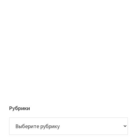
Рубрики
Рубрики