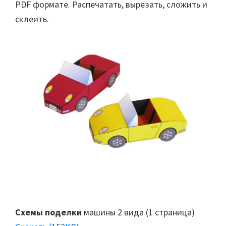
PDF формате. Распечатать, вырезать, сложить и
склеить.
Схемы поделки
машины 2 вида (1 страница)