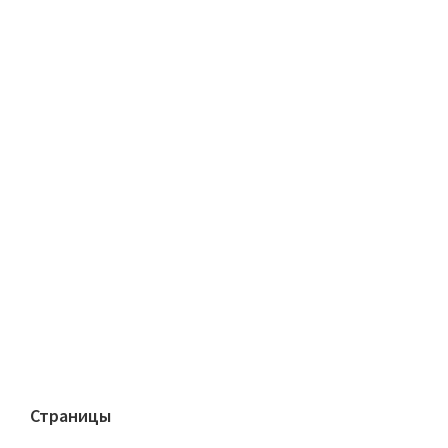
Страницы