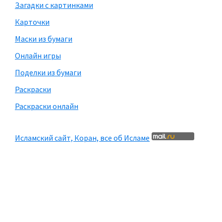
Загадки с картинками
Карточки
Маски из бумаги
Онлайн игры
Поделки из бумаги
Раскраски
Раскраски онлайн
Исламский сайт, Коран, все об Исламе