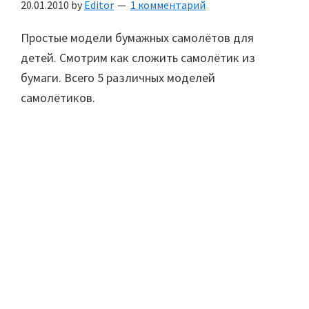
20.01.2010
by
Editor
1 комментарий
Простые модели бумажных самолётов для
детей. Смотрим как сложить самолётик из
бумаги. Всего 5 различных моделей
самолётиков.