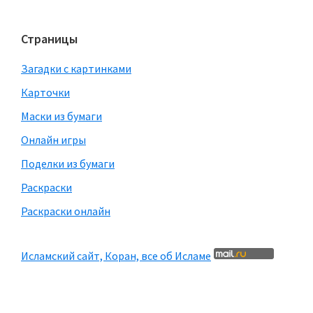
Страницы
Загадки с картинками
Карточки
Маски из бумаги
Онлайн игры
Поделки из бумаги
Раскраски
Раскраски онлайн
Исламский сайт, Коран, все об Исламе