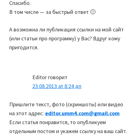
Спасибо.
В том числе — за быстрый ответ 🙂
А возможна ли публикация ссылки на мой сайт
(или статьи про программу) у Вас? Вдруг кому
пригодится.
Editor
говорит
23.08.2013 at 8:24 дп
Пришлите текст, фото (скриншоты) или видео
на этот адрес:
editor.umm4.com@gmail.com
Если статья понравится, то опубликуем
отдельным постом и укажем ссылку на ваш сайт.