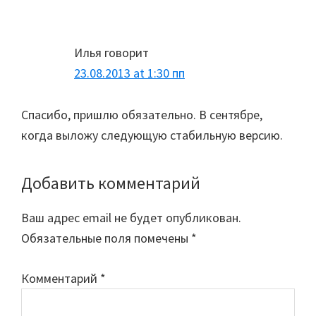
Илья
говорит
23.08.2013 at 1:30 пп
Спасибо, пришлю обязательно. В сентябре,
когда выложу следующую стабильную версию.
Добавить комментарий
Ваш адрес email не будет опубликован.
Обязательные поля помечены
*
Комментарий
*