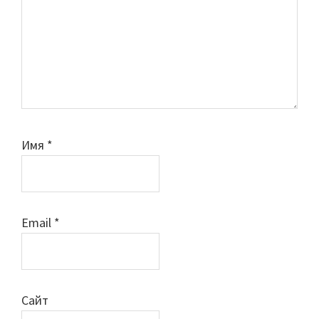
Имя
*
Email
*
Сайт