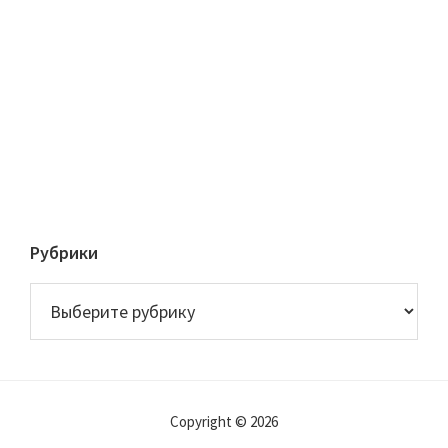
Рубрики
Рубрики
Copyright © 2026