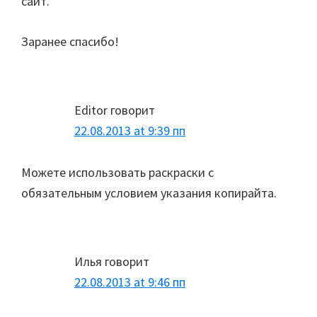
сайт.
Заранее спасибо!
Editor
говорит
22.08.2013 at 9:39 пп
Можете использовать раскраски с
обязательным условием указания копирайта.
Илья
говорит
22.08.2013 at 9:46 пп