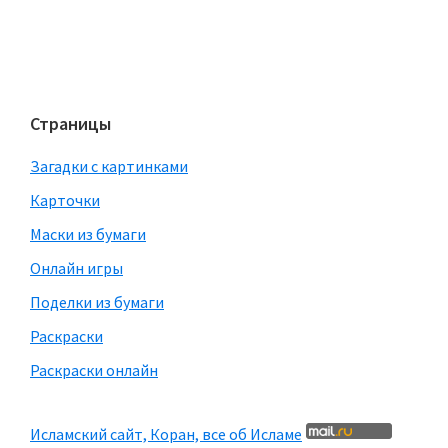
Страницы
Загадки с картинками
Карточки
Маски из бумаги
Онлайн игры
Поделки из бумаги
Раскраски
Раскраски онлайн
Исламский сайт, Коран, все об Исламе