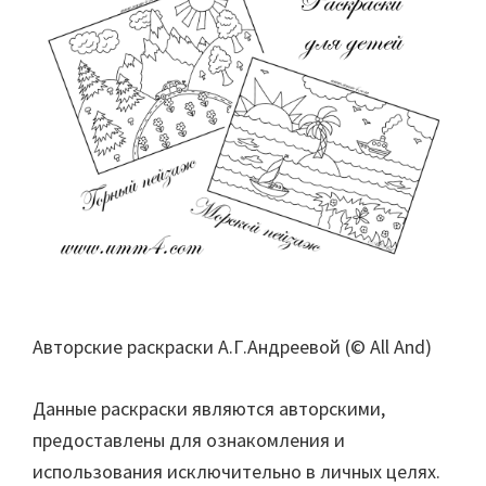
Авторские раскраски А.Г.Андреевой (© All And)
Данные раскраски являются авторскими,
предоставлены для ознакомления и
использования исключительно в личных целях.