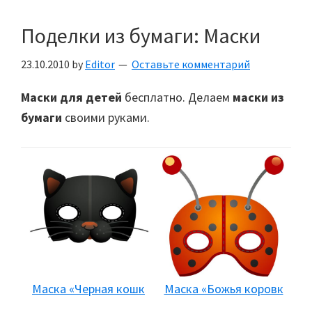
Поделки из бумаги: Маски
23.10.2010
by
Editor
Оставьте комментарий
Маски для детей
бесплатно. Делаем
маски из
бумаги
своими руками.
Маска «Черная кошк
Маска «Божья коровк