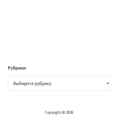
Рубрики
Рубрики
Copyright © 2026