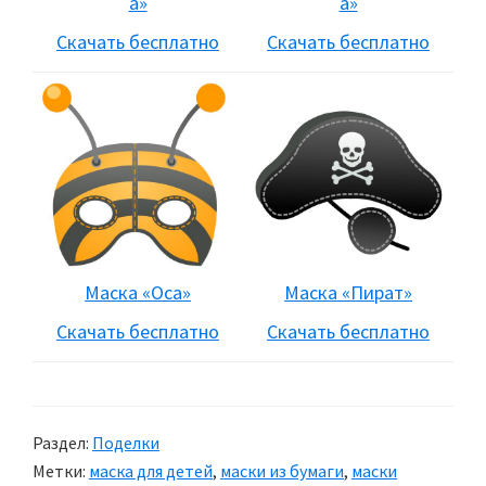
а»
а»
Скачать бесплатно
Скачать бесплатно
Маска «Оса»
Маска «Пират»
Скачать бесплатно
Скачать бесплатно
Раздел:
Поделки
Метки:
маска для детей
,
маски из бумаги
,
маски