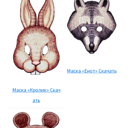
Маска «Енот» Скачать
Маска «Кролик» Скач
ать