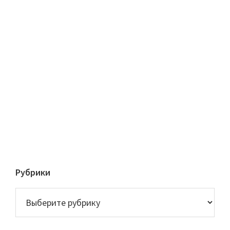
Рубрики
Рубрики