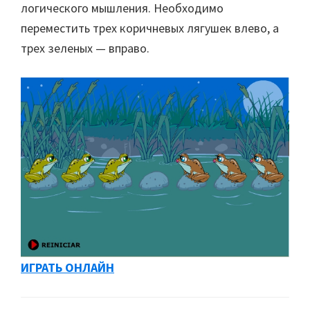
логического мышления. Необходимо
переместить трех коричневых лягушек влево, а
трех зеленых — вправо.
ИГРАТЬ ОНЛАЙН