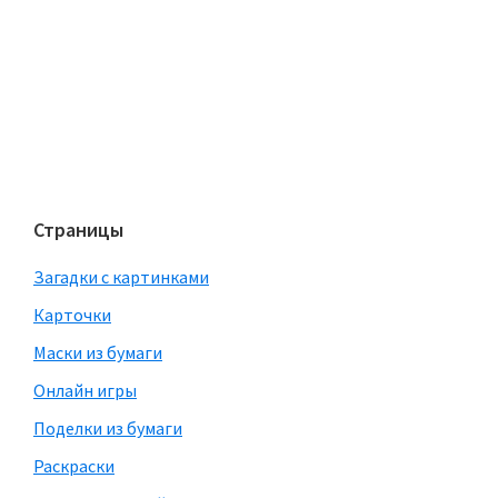
Страницы
Загадки с картинками
Карточки
Маски из бумаги
Онлайн игры
Поделки из бумаги
Раскраски