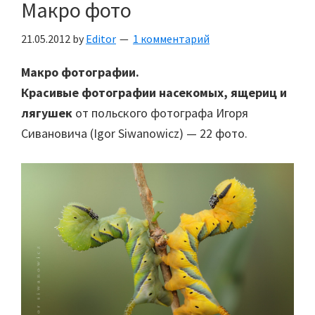
Макро фото
21.05.2012
by
Editor
1 комментарий
Макро фотографии.
Красивые фотографии насекомых, ящериц и
лягушек
от польского фотографа Игоря
Сивановича (Igor Siwanowicz) — 22 фото.