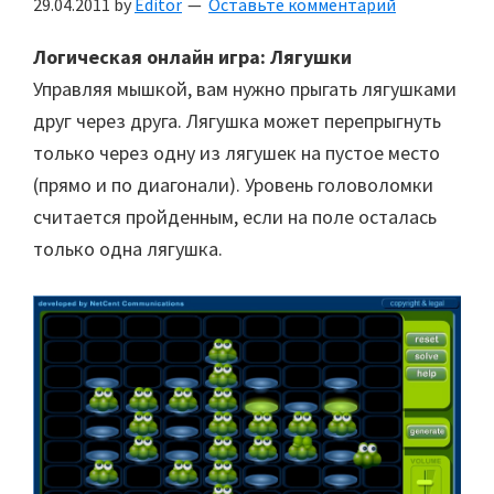
29.04.2011
by
Editor
Оставьте комментарий
Логическая онлайн игра: Лягушки
Управляя мышкой, вам нужно прыгать лягушками
друг через друга. Лягушка может перепрыгнуть
только через одну из лягушек на пустое место
(прямо и по диагонали). Уровень головоломки
считается пройденным, если на поле осталась
только одна лягушка.