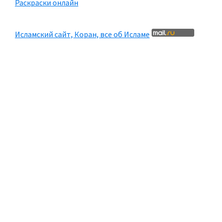
Раскраски онлайн
Исламский сайт, Коран, все об Исламе