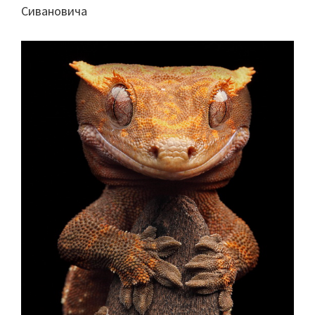
Сивановича