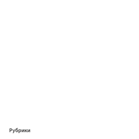
Рубрики