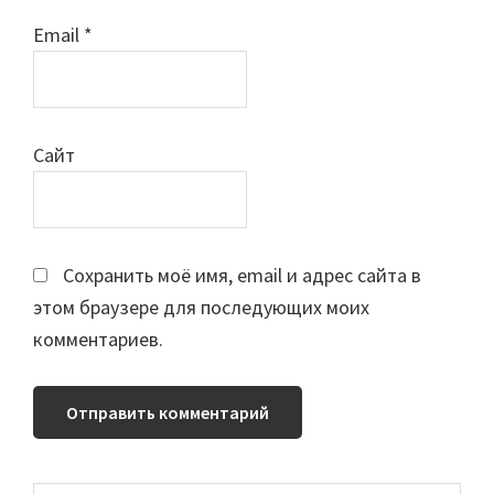
Email
*
Сайт
Сохранить моё имя, email и адрес сайта в
этом браузере для последующих моих
комментариев.