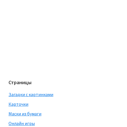
Страницы
Загадки с картинками
Карточки
Маски из бумаги
Онлайн игры