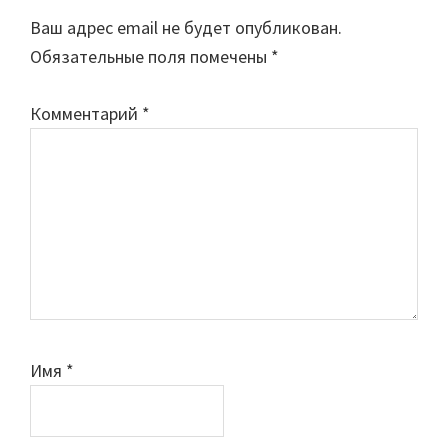
Interactions
Ваш адрес email не будет опубликован.
Обязательные поля помечены
*
Комментарий
*
Имя
*