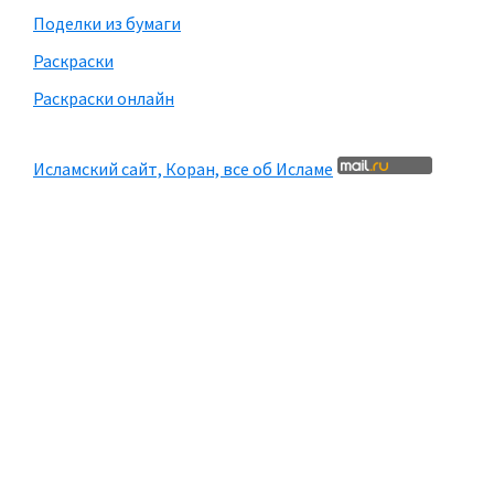
Поделки из бумаги
Раскраски
Раскраски онлайн
Исламский сайт, Коран, все об Исламе