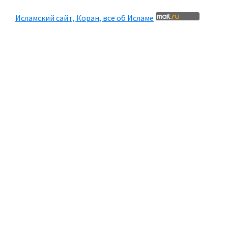
Исламский сайт, Коран, все об Исламе