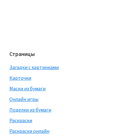
Страницы
Загадки с картинками
Карточки
Маски из бумаги
Онлайн игры
Поделки из бумаги
Раскраски
Раскраски онлайн