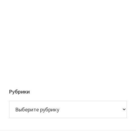
Рубрики
Рубрики