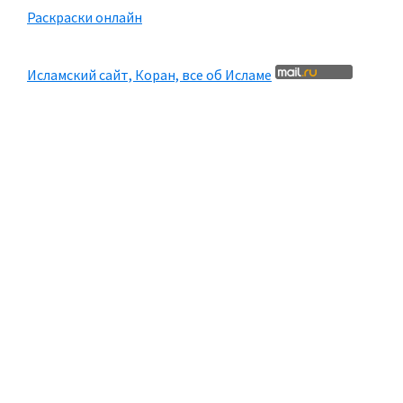
Раскраски онлайн
Исламский сайт, Коран, все об Исламе