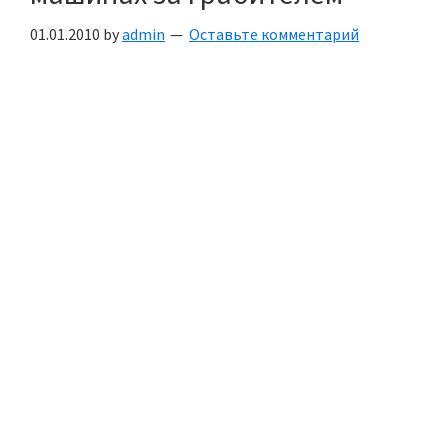
01.01.2010
by
admin
Оставьте комментарий