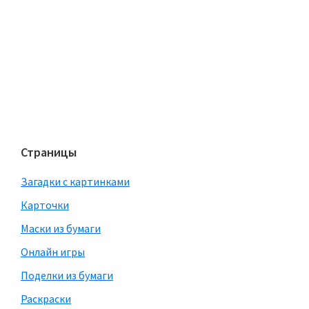
Страницы
Загадки с картинками
Карточки
Маски из бумаги
Онлайн игры
Поделки из бумаги
Раскраски