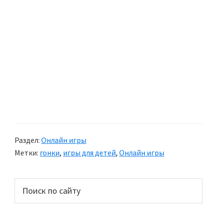
Раздел:
Онлайн игры
Метки:
гонки
,
игры для детей
,
Онлайн игры
Основной
Поиск
по
сайдбар
сайту