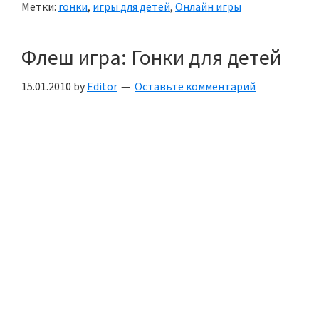
Метки:
гонки
,
игры для детей
,
Онлайн игры
Флеш игра: Гонки для детей
15.01.2010
by
Editor
Оставьте комментарий