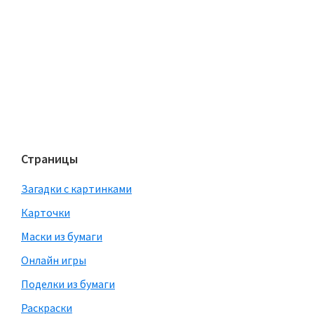
Страницы
Загадки с картинками
Карточки
Маски из бумаги
Онлайн игры
Поделки из бумаги
Раскраски