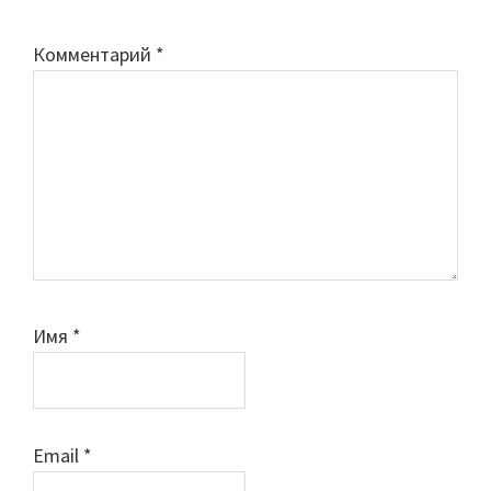
Комментарий
*
Имя
*
Email
*