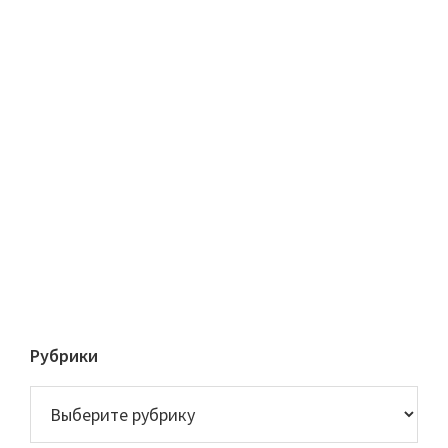
Рубрики
Рубрики