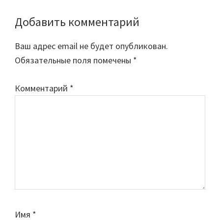
Добавить комментарий
Reader
Interactions
Ваш адрес email не будет опубликован.
Обязательные поля помечены
*
Комментарий
*
Имя
*