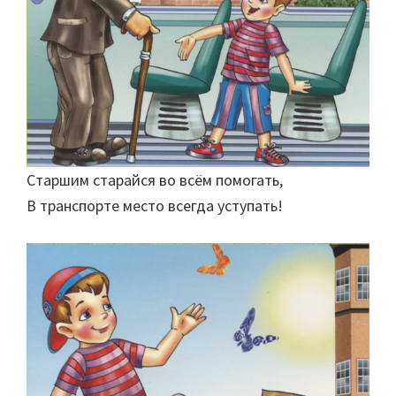
Старшим старайся во всём помогать,
В транспорте место всегда уступать!