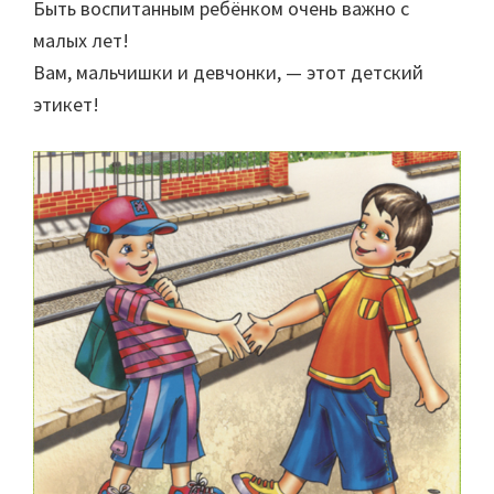
Быть воспитанным ребёнком очень важно с
малых лет!
Вам, мальчишки и девчонки, — этот детский
этикет!