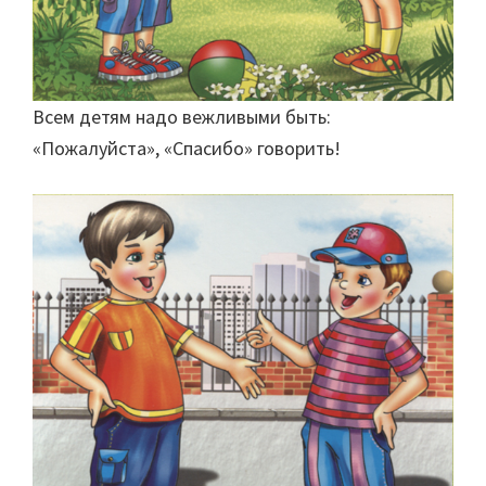
Всем детям надо вежливыми быть:
«Пожалуйста», «Спасибо» говорить!