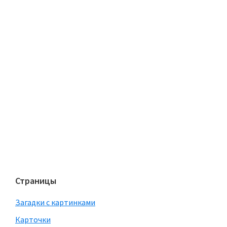
Страницы
Загадки с картинками
Карточки