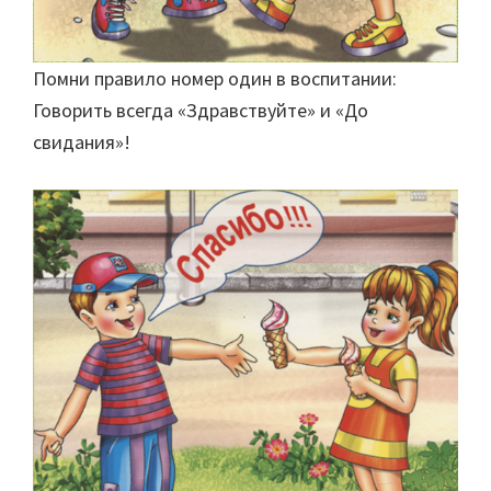
Помни правило номер один в воспитании:
Говорить всегда «Здравствуйте» и «До
свидания»!