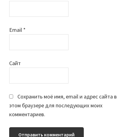
Email
*
Сайт
Сохранить моё имя, email и адрес сайта в
этом браузере для последующих моих
комментариев.