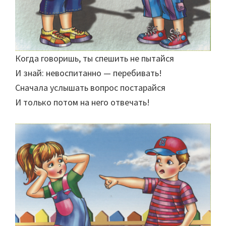
Когда говоришь, ты спешить не пытайся
И знай: невоспитанно — перебивать!
Сначала услышать вопрос постарайся
И только потом на него отвечать!