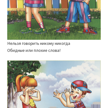
Нельзя говорить никому никогда
Обидные или плохие слова!