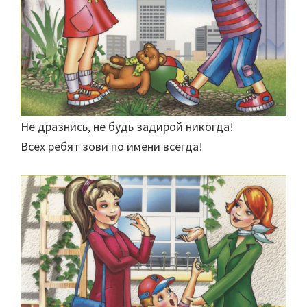
Не дразнись, не будь задирой никогда!
Всех ребят зови по имени всегда!