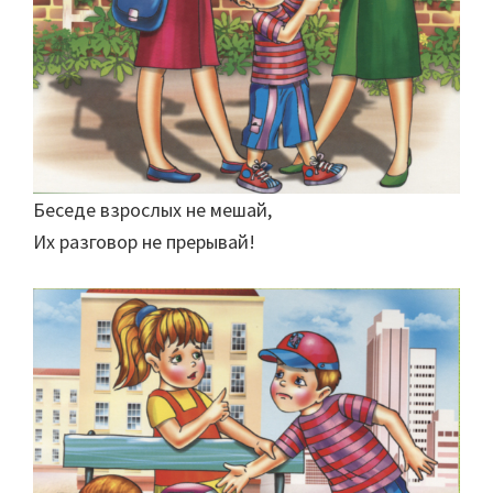
Беседе взрослых не мешай,
Их разговор не прерывай!