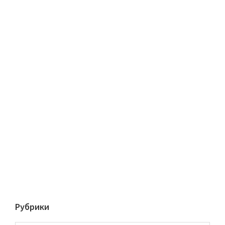
Рубрики