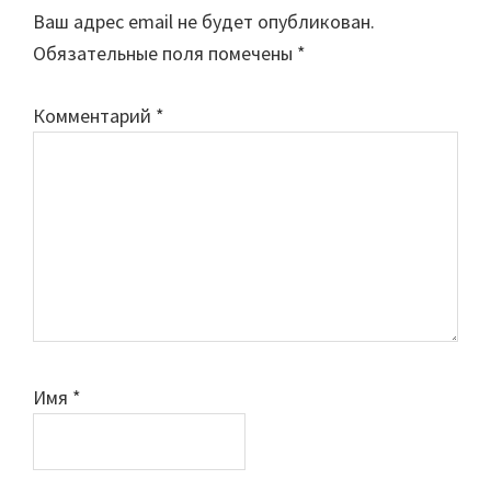
Interactions
Ваш адрес email не будет опубликован.
Обязательные поля помечены
*
Комментарий
*
Имя
*