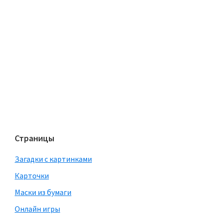
Страницы
Загадки с картинками
Карточки
Маски из бумаги
Онлайн игры