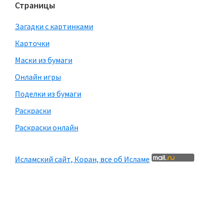
Страницы
Загадки с картинками
Карточки
Маски из бумаги
Онлайн игры
Поделки из бумаги
Раскраски
Раскраски онлайн
Исламский сайт, Коран, все об Исламе