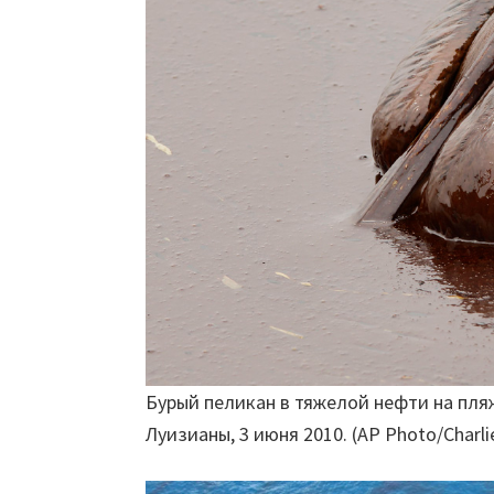
Бурый пеликан в тяжелой нефти на пля
Луизианы, 3 июня 2010. (AP Photo/Charlie