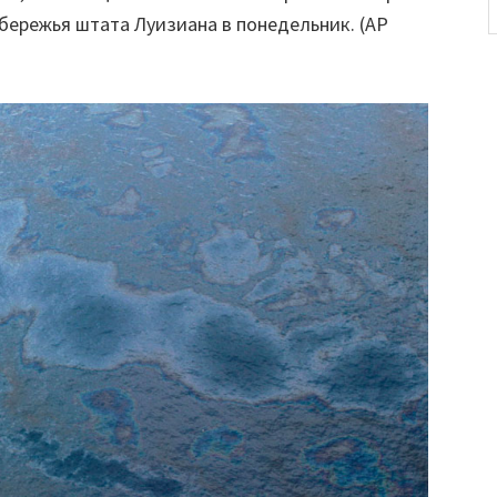
бережья штата Луизиана в понедельник. (AP