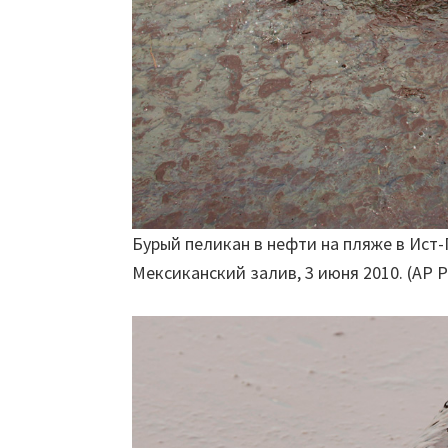
Бурый пеликан в нефти на пляже в Ист
Мексиканский залив, 3 июня 2010. (AP Ph