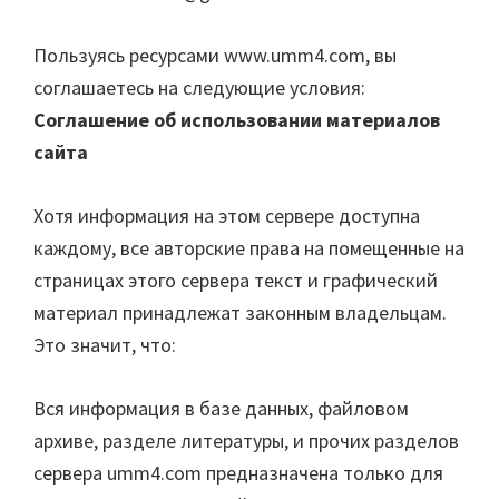
Пользуясь ресурсами www.umm4.com, вы
соглашаетесь на следующие условия:
Соглашение об использовании материалов
сайта
Хотя информация на этом сервере доступна
каждому, все авторские права на помещенные на
страницах этого сервера текст и графический
материал принадлежат законным владельцам.
Это значит, что:
Вся информация в базе данных, файловом
архиве, разделе литературы, и прочих разделов
сервера umm4.com предназначена только для