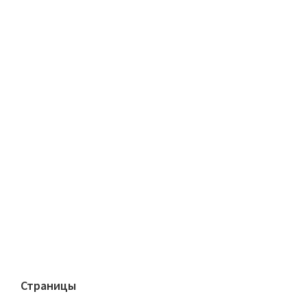
Страницы