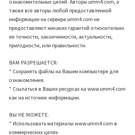
ознакомительных целей. Авторы umm4.com, а
также все авторы любой предоставленной
информации на сервере umm4.com не
предоставляют никаких гарантий относительно
ее точности, законченности, актуальности,
пригодности, или правильности.
ВАМ РАЗРЕШАЕТСЯ:
* Сохранять файлы на Вашем компьютере для
ознакомления.
* Ссылаться в Ваших ресурсах на www.umm4.com
как на источник информации.
ВЫ НЕ МОЖЕТЕ:
* Использовать материалы www.umm4.com в
коммерческих целях.