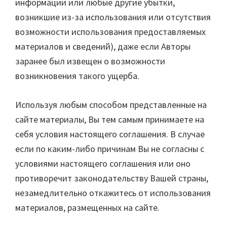
информации или любые другие убытки,
возникшие из-за использования или отсутствия
возможности использования предоставляемых
материалов и сведений), даже если Авторы
заранее был извещен о возможности
возникновения такого ущерба.
Используя любым способом представленные на
сайте материалы, Вы тем самым принимаете на
себя условия настоящего соглашения. В случае
если по каким-либо причинам Вы не согласны с
условиями настоящего соглашения или оно
противоречит законодательству Вашей страны,
незамедлительно откажитесь от использования
материалов, размещенных на сайте.