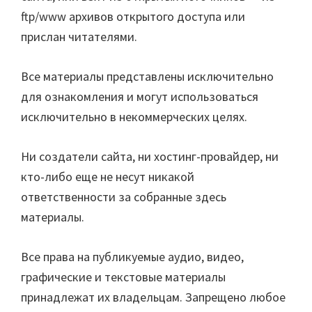
ftp/www архивов открытого доступа или
прислан читателями.
Все материалы представлены исключительно
для ознакомления и могут использоваться
исключительно в некоммерческих целях.
Ни создатели сайта, ни хостинг-провайдер, ни
кто-либо еще не несут никакой
ответственности за собранные здесь
материалы.
Все права на публикуемые аудио, видео,
графические и текстовые материалы
принадлежат их владельцам. Запрещено любое