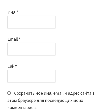
Имя
*
Email
*
Сайт
Сохранить моё имя, email и адрес сайта в
этом браузере для последующих моих
комментариев.