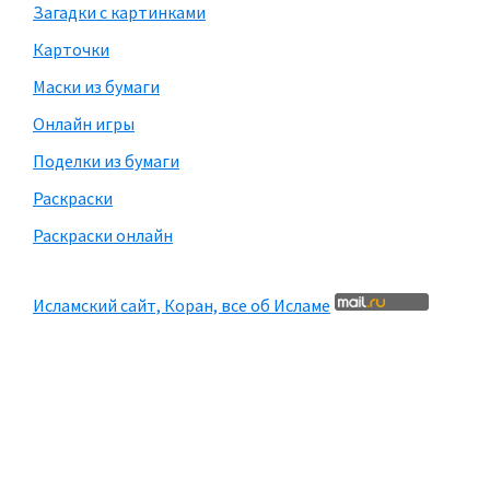
Загадки с картинками
Карточки
Маски из бумаги
Онлайн игры
Поделки из бумаги
Раскраски
Раскраски онлайн
Исламский сайт, Коран, все об Исламе