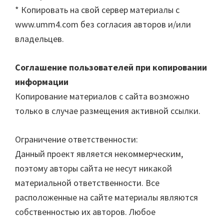
* Копировать на свой сервер материалы с
www.umm4.com без согласия авторов и/или
владельцев.
Соглашение пользователей при копировании
информации
Копирование материалов с сайта возможно
только в случае размещения активной ссылки.
Ограничение ответственности:
Данный проект является некоммерческим,
поэтому авторы сайта не несут никакой
материальной ответственности. Все
расположенные на сайте материалы являются
собственностью их авторов. Любое