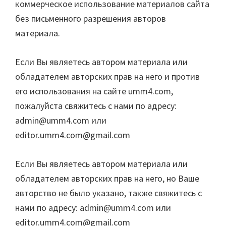
коммерческое использование материалов сайта
без письменного разрешения авторов
материала.
Если Вы являетесь автором материала или
обладателем авторских прав на него и против
его использования на сайте umm4.com,
пожалуйста свяжитесь с нами по адресу:
admin@umm4.com
или
editor.umm4.com@gmail.com
Если Вы являетесь автором материала или
обладателем авторских прав на него, но Ваше
авторство не было указано, также свяжитесь с
нами по адресу:
admin@umm4.com
или
editor.umm4.com@gmail.com