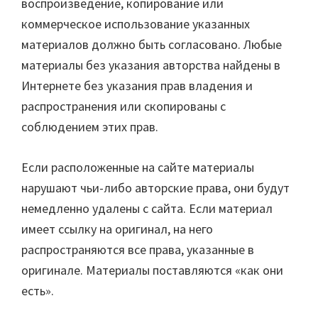
воспроизведение, копирование или
коммерческое использование указанных
материалов должно быть согласовано. Любые
материалы без указания авторства найдены в
Интернете без указания прав владения и
распространения или скопированы с
соблюдением этих прав.
Если расположенные на сайте материалы
нарушают чьи-либо авторские права, они будут
немедленно удалены с сайта. Если материал
имеет ссылку на оригинал, на него
распространяются все права, указанные в
оригинале. Материалы поставляются «как они
есть».