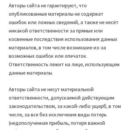
Авторы сайта не гарантируют, что
опубликованные материалы не содержат
ошибок или ложных сведений, а также не несёт
никакой ответственности за прямые или
косвенные последствия использования данных
материалов, в том числе возникшие из-за
возможных ошибок или опечаток.
Ответственность лежит на лице, использующем
данные материалы.
Авторы сайта не несут материальной
ответственности, допускаемой действующим
законодательством, за какой-либо ущерб, в том
числе, за все без исключения виды потерь
(недополученная прибыль, потеря важной