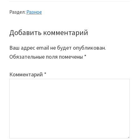
Раздел:
Разное
Добавить комментарий
Reader
Interactions
Ваш адрес email не будет опубликован.
Обязательные поля помечены
*
Комментарий
*