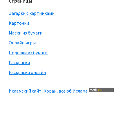
Страницы
Загадки с картинками
Карточки
Маски из бумаги
Онлайн игры
Поделки из бумаги
Раскраски
Раскраски онлайн
Исламский сайт, Коран, все об Исламе