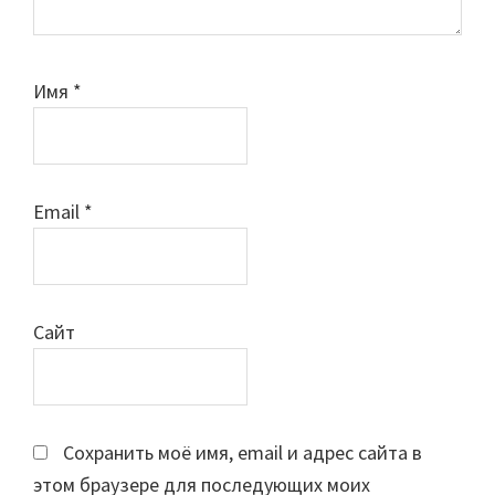
Имя
*
Email
*
Сайт
Сохранить моё имя, email и адрес сайта в
этом браузере для последующих моих