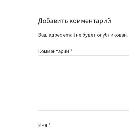
Добавить комментарий
Reader
Interactions
Ваш адрес email не будет опубликован.
Комментарий
*
Имя
*