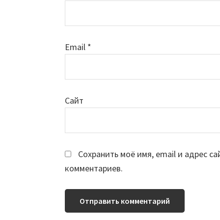
Email
*
Сайт
Сохранить моё имя, email и адрес с
комментариев.