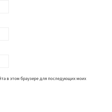
айта в этом браузере для последующих моих