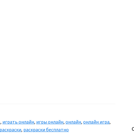
и
,
играть онлайн
,
игры онлайн
,
онлайн
,
онлайн игра
,
раскраски
,
раскраски бесплатно