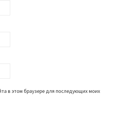
айта в этом браузере для последующих моих