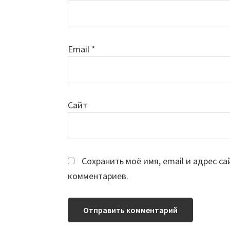
Email
*
Сайт
Сохранить моё имя, email и адрес с
комментариев.