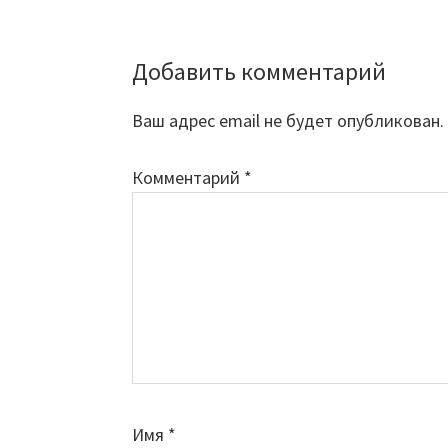
Добавить комментарий
Reader
Interactions
Ваш адрес email не будет опубликован.
Комментарий
*
Имя
*