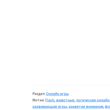
Раздел:
Онлайн игры
Метки:
Flash
,
животные
,
логические онлайн
развивающие игры
,
развитие внимания
,
фл