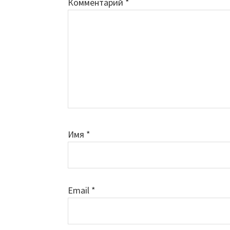
Комментарий
*
Имя
*
Email
*