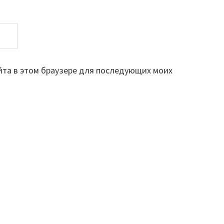
айта в этом браузере для последующих моих