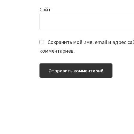
Сайт
Сохранить моё имя, email и адрес с
комментариев.