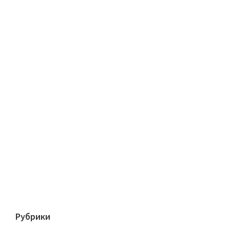
Рубрики