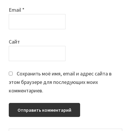
Email
*
Сайт
Сохранить моё имя, email и адрес сайта в
этом браузере для последующих моих
комментариев.