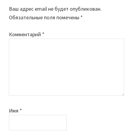
Interactions
Ваш адрес email не будет опубликован.
Обязательные поля помечены
*
Комментарий
*
Имя
*