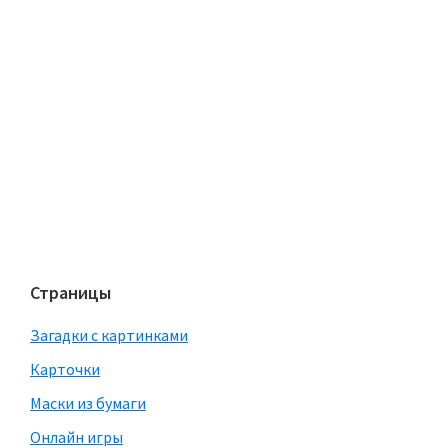
Страницы
Загадки с картинками
Карточки
Маски из бумаги
Онлайн игры