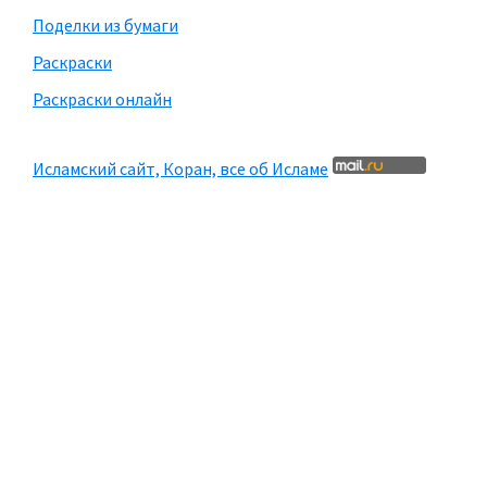
Поделки из бумаги
Раскраски
Раскраски онлайн
Исламский сайт, Коран, все об Исламе