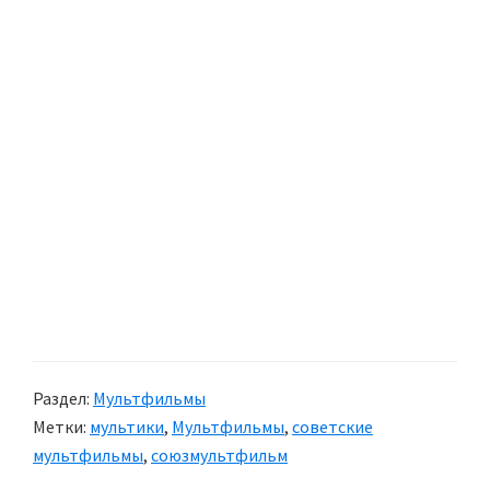
Раздел:
Мультфильмы
Метки:
мультики
,
Мультфильмы
,
советские
мультфильмы
,
союзмультфильм