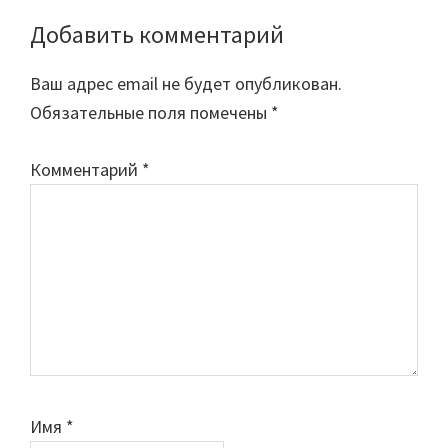
Добавить комментарий
Reader
Interactions
Ваш адрес email не будет опубликован.
Обязательные поля помечены
*
Комментарий
*
Имя
*