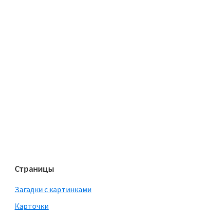
Страницы
Загадки с картинками
Карточки