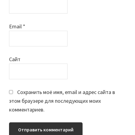
Email
*
Сайт
Сохранить моё имя, email и адрес сайта в
этом браузере для последующих моих
комментариев.