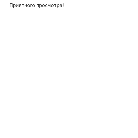
Приятного просмотра!