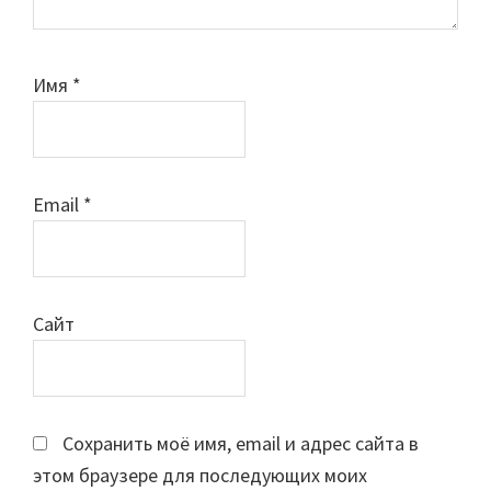
Имя
*
Email
*
Сайт
Сохранить моё имя, email и адрес сайта в
этом браузере для последующих моих