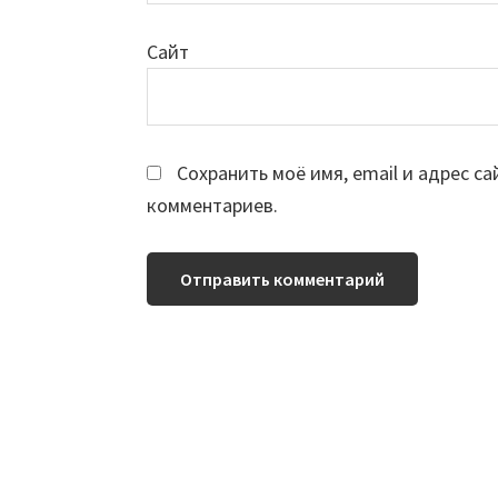
Сайт
Сохранить моё имя, email и адрес с
комментариев.