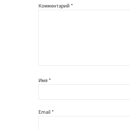
Комментарий
*
Имя
*
Email
*