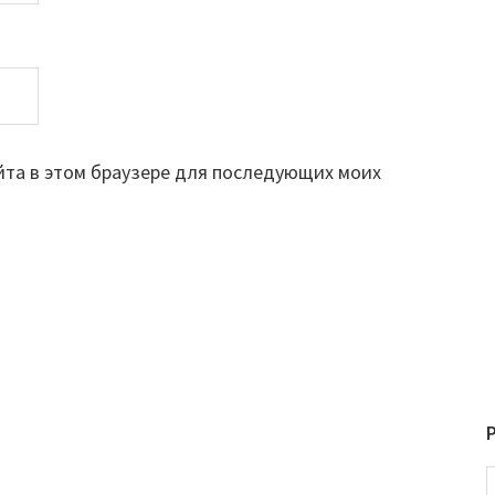
айта в этом браузере для последующих моих