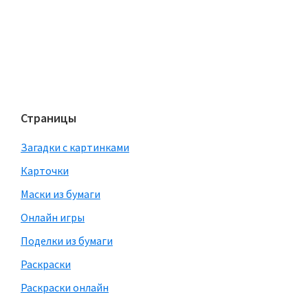
Страницы
Загадки с картинками
Карточки
Маски из бумаги
Онлайн игры
Поделки из бумаги
Раскраски
Раскраски онлайн