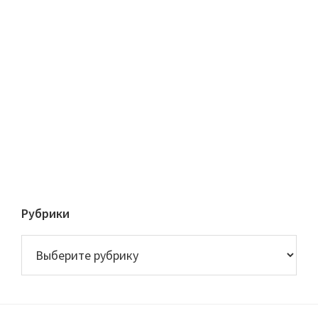
Рубрики
Рубрики