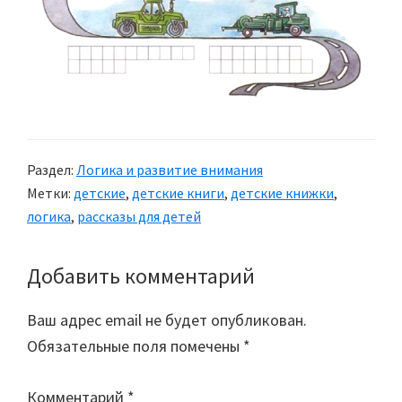
Раздел:
Логика и развитие внимания
Метки:
детские
,
детские книги
,
детские книжки
,
логика
,
рассказы для детей
Добавить комментарий
Reader
Interactions
Ваш адрес email не будет опубликован.
Обязательные поля помечены
*
Комментарий
*