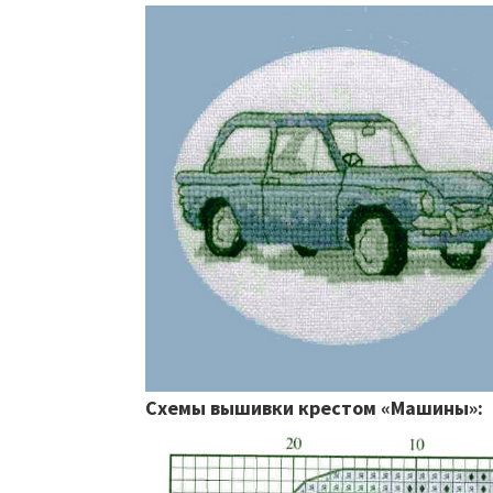
Схемы вышивки крестом «Машины»: