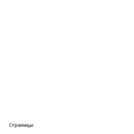
Страницы