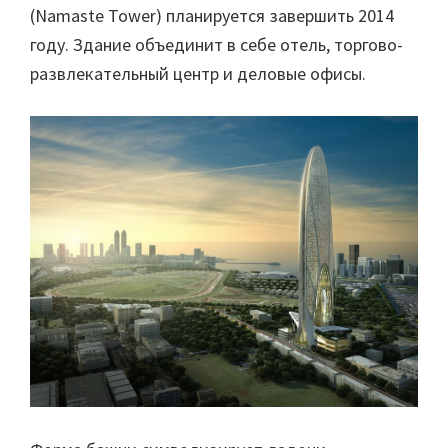
(Namaste Tower) планируется завершить 2014
году. Здание объединит в себе отель, торгово-
развлекательный центр и деловые офисы.