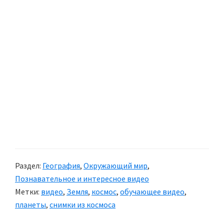
Раздел:
География
,
Окружающий мир
,
Познавательное и интересное видео
Метки:
видео
,
Земля
,
космос
,
обучающее видео
,
планеты
,
снимки из космоса