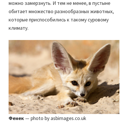
можно замерзнуть. И тем не менее, в пустыне
обитает множество разнообразных животных,
которые приспособились к такому суровому
климату.
Фенек
— photo by asbimages.co.uk