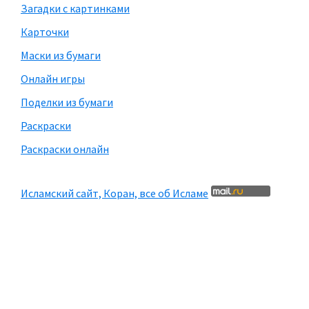
Загадки с картинками
Карточки
Маски из бумаги
Онлайн игры
Поделки из бумаги
Раскраски
Раскраски онлайн
Исламский сайт, Коран, все об Исламе