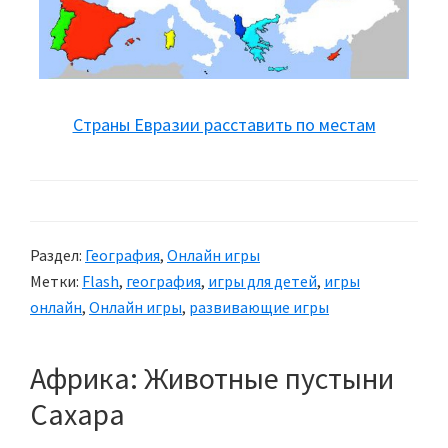
Страны Евразии расставить по местам
Раздел:
География
,
Онлайн игры
Метки:
Flash
,
география
,
игры для детей
,
игры
онлайн
,
Онлайн игры
,
развивающие игры
Африка: Животные пустыни
Сахара