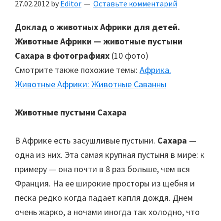
27.02.2012
by
Editor
Оставьте комментарий
Доклад о животных Африки для детей.
Животные Африки — животные пустыни
Сахара в фотографиях
(10 фото)
Смотрите также похожие темы:
Африка.
Животные Африки: Животные Саванны
Животные пустыни Сахара
В Африке есть засушливые пустыни.
Сахара
—
одна из них. Эта самая крупная пустыня в мире: к
примеру — она почти в 8 раз больше, чем вся
Франция. На ее широкие просторы из щебня и
песка редко когда падает капля дождя. Днем
очень жарко, а ночами иногда так холодно, что