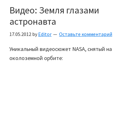
Видео: Земля глазами
астронавта
17.05.2012
by
Editor
Оставьте комментарий
Уникальный видеосюжет NASA, снятый на
околоземной орбите: