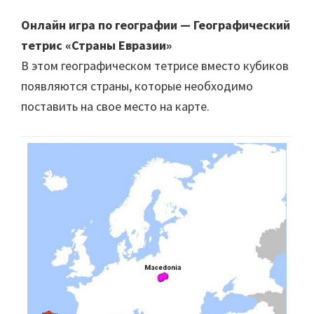
Онлайн игра по географии — Географический
тетрис «Страны Евразии»
В этом географическом тетрисе вместо кубиков
появляются страны, которые необходимо
поставить на свое место на карте.