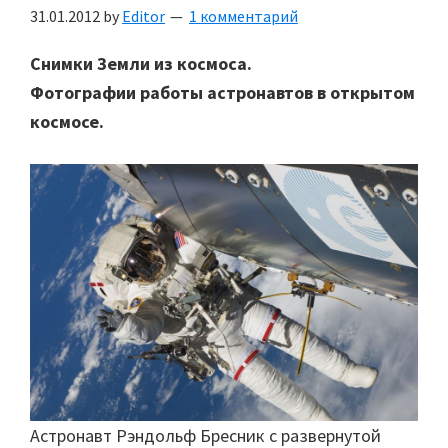
31.01.2012
by
Editor
1 комментарий
Снимки Земли из космоса.
Фотографии работы астронавтов в открытом
космосе.
Астронавт Рэндольф Бресник с развернутой