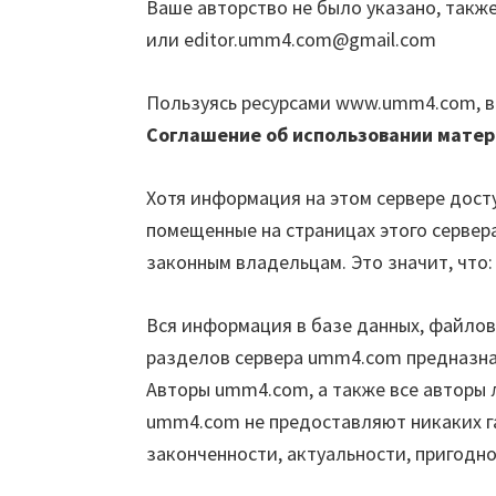
Ваше авторство не было указано, также
или
editor.umm4.com@gmail.com
Пользуясь ресурсами www.umm4.com, в
Соглашение об использовании матер
Хотя информация на этом сервере досту
помещенные на страницах этого сервер
законным владельцам. Это значит, что:
Вся информация в базе данных, файлов
разделов сервера umm4.com предназна
Авторы umm4.com, а также все авторы
umm4.com не предоставляют никаких г
законченности, актуальности, пригодно