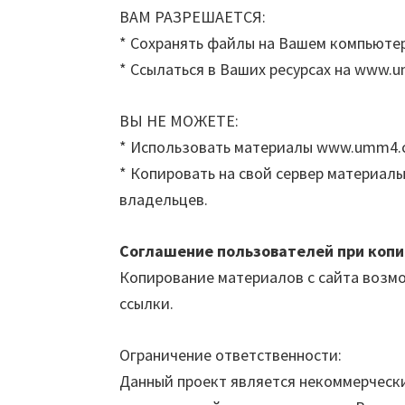
ВАМ РАЗРЕШАЕТСЯ:
* Сохранять файлы на Вашем компьюте
* Ссылаться в Ваших ресурсах на www.
ВЫ НЕ МОЖЕТЕ:
* Использовать материалы www.umm4.c
* Копировать на свой сервер материал
владельцев.
Соглашение пользователей при коп
Копирование материалов с сайта возм
ссылки.
Ограничение ответственности:
Данный проект является некоммерчески