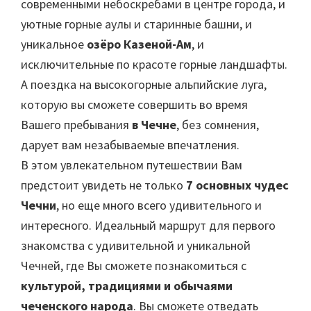
современными небоскребами в центре города, и
уютные горные аулы и старинные башни, и
уникальное
озёро Казеной-Ам
, и
исключительные по красоте горные ландшафты.
А поездка на высокогорные альпийские луга,
которую вы сможете совершить во время
Вашего пребывания
в Чечне
, без сомнения,
дарует вам незабываемые впечатления.
В этом увлекательном путешествии Вам
предстоит увидеть не только
7 основных чудес
Чечни
, но еще много всего удивительного и
интересного. Идеальный маршрут для первого
знакомства с удивительной и уникальной
Чечней, где Вы сможете познакомиться с
культурой, традициями и обычаями
чеченского народа
. Вы сможете отведать