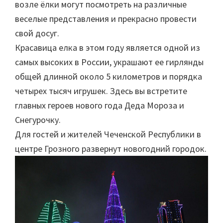
возле ёлки могут посмотреть на различные
веселые представления и прекрасно провести
свой досуг.
Красавица елка в этом году является одной из
самых высоких в России, украшают ее гирлянды
общей длинной около 5 километров и порядка
четырех тысяч игрушек. Здесь вы встретите
главных героев нового года Деда Мороза и
Снегурочку.
Для гостей и жителей Чеченской Республики в
центре Грозного развернут новогодний городок.