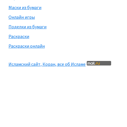
Маски из бумаги
Онлайн игры
Поделки из бумаги
Раскраски
Раскраски онлайн
Исламский сайт, Коран, все об Исламе