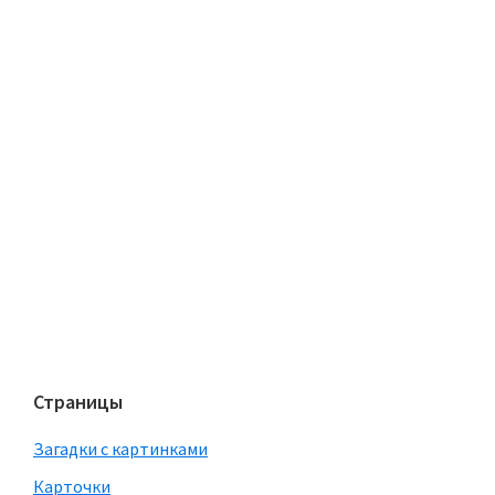
Страницы
Загадки с картинками
Карточки