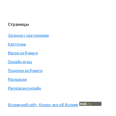
Страницы
Загадки с картинками
Карточки
Маски из бумаги
Онлайн игры
Поделки из бумаги
Раскраски
Раскраски онлайн
Исламский сайт, Коран, все об Исламе