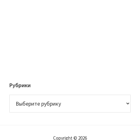
Рубрики
Рубрики
Copyright © 2026