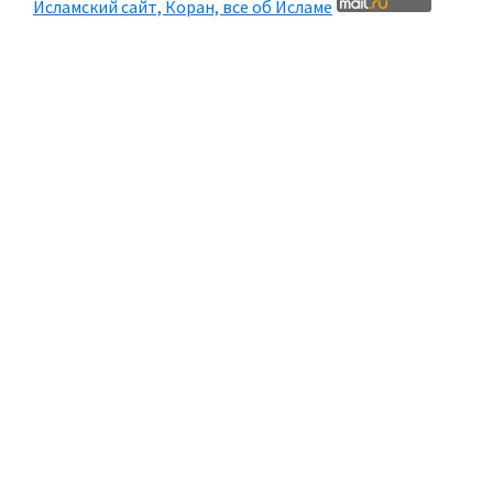
Исламский сайт, Коран, все об Исламе