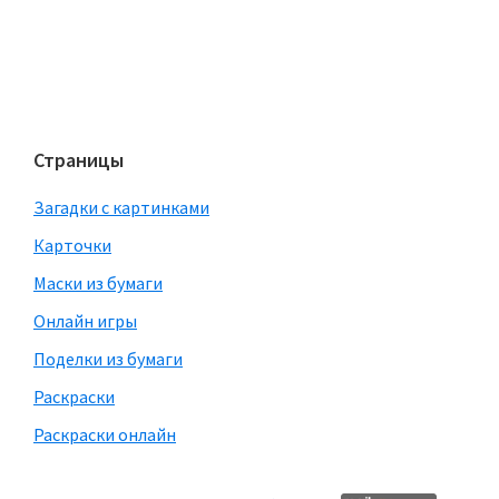
Страницы
Загадки с картинками
Карточки
Маски из бумаги
Онлайн игры
Поделки из бумаги
Раскраски
Раскраски онлайн