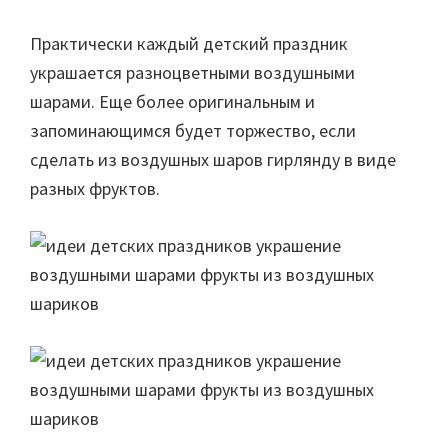
Практически каждый детский праздник
украшается разноцветными воздушными
шарами. Еще более оригинальным и
запоминающимся будет торжество, если
сделать из воздушных шаров гирлянду в виде
разных фруктов.