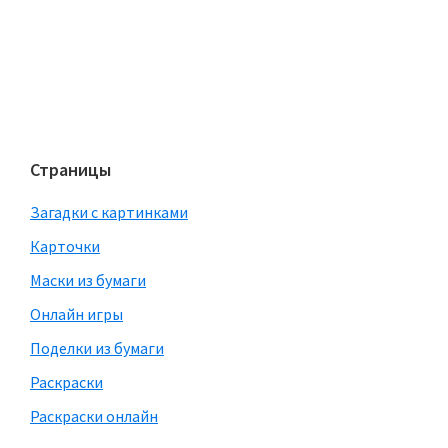
Страницы
Загадки с картинками
Карточки
Маски из бумаги
Онлайн игры
Поделки из бумаги
Раскраски
Раскраски онлайн