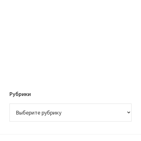
Рубрики
Рубрики