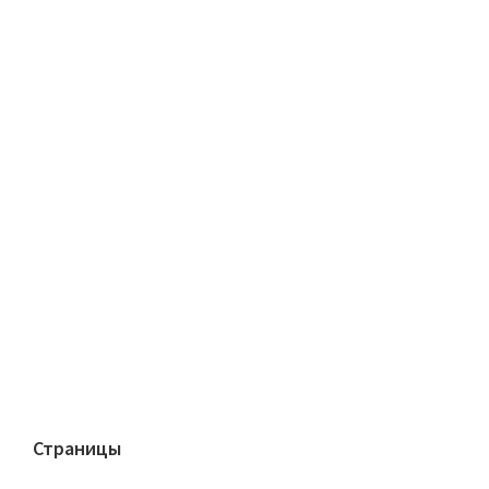
Страницы