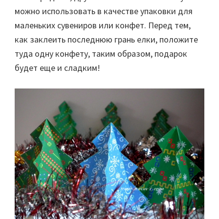
можно использовать в качестве упаковки для
маленьких сувениров или конфет. Перед тем,
как заклеить последнюю грань елки, положите
туда одну конфету, таким образом, подарок
будет еще и сладким!