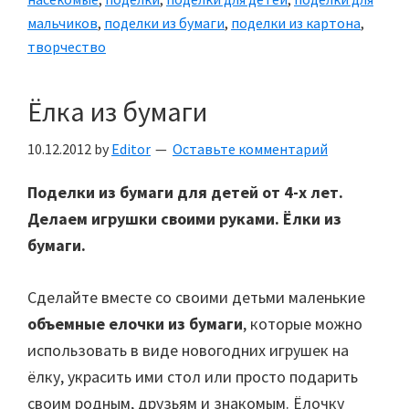
мальчиков
,
поделки из бумаги
,
поделки из картона
,
творчество
Ёлка из бумаги
10.12.2012
by
Editor
Оставьте комментарий
Поделки из бумаги для детей от 4-х лет.
Делаем игрушки своими руками. Ёлки из
бумаги.
Сделайте вместе со своими детьми маленькие
объемные елочки из бумаги
, которые можно
использовать в виде новогодних игрушек на
ёлку, украсить ими стол или просто подарить
своим родным, друзьям и знакомым. Ёлочку