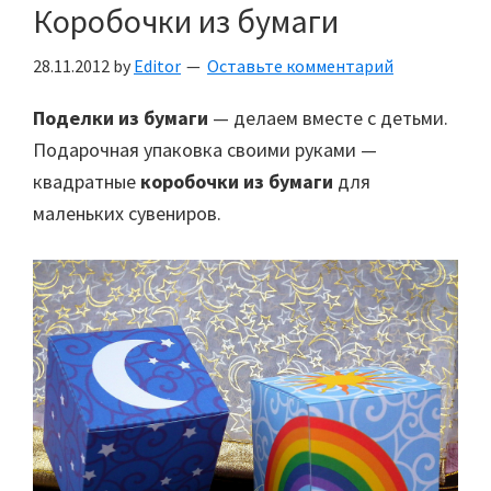
Коробочки из бумаги
28.11.2012
by
Editor
Оставьте комментарий
Поделки из бумаги
— делаем вместе с детьми.
Подарочная упаковка своими руками —
квадратные
коробочки из бумаги
для
маленьких сувениров.