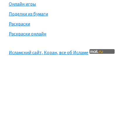
Онлайн игры
Поделки из бумаги
Раскраски
Раскраски онлайн
Исламский сайт, Коран, все об Исламе