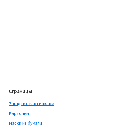
Страницы
Загадки с картинками
Карточки
Маски из бумаги