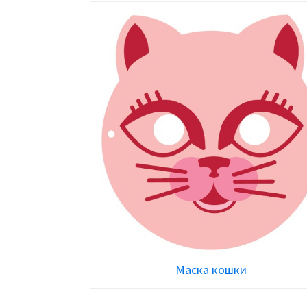
Маска кошки