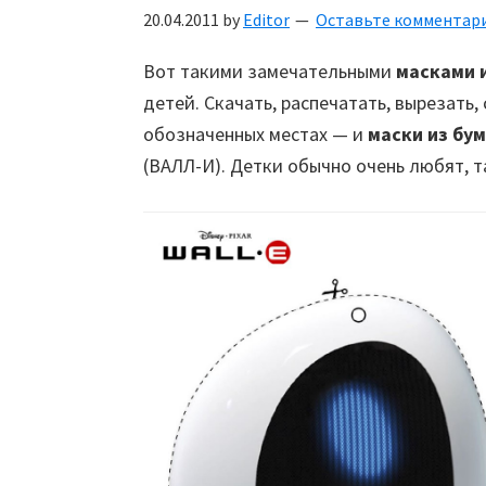
20.04.2011
by
Editor
Оставьте комментар
Вот такими замечательными
масками 
детей. Скачать, распечатать, вырезать,
обозначенных местах — и
маски из бу
(ВАЛЛ-И). Детки обычно очень любят, т