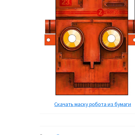
Скачать маску робота из бумаги