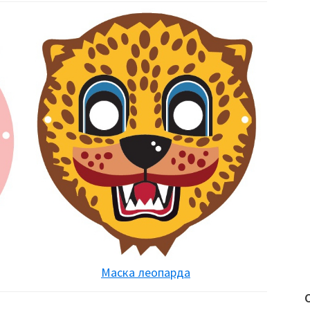
Маска леопарда