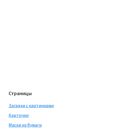
Страницы
Загадки с картинками
Карточки
Маски из бумаги