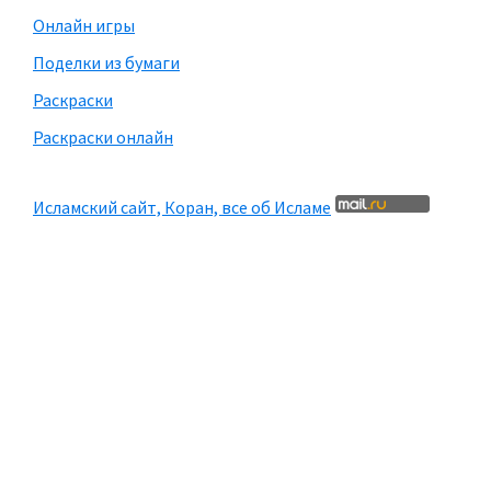
Онлайн игры
Поделки из бумаги
Раскраски
Раскраски онлайн
Исламский сайт, Коран, все об Исламе