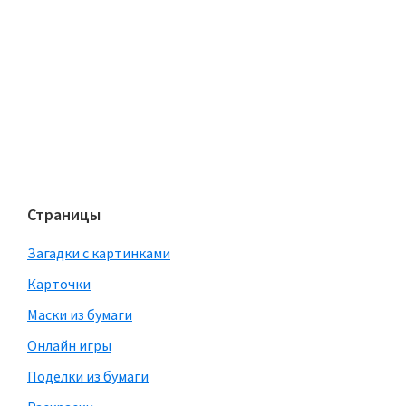
Страницы
Загадки с картинками
Карточки
Маски из бумаги
Онлайн игры
Поделки из бумаги