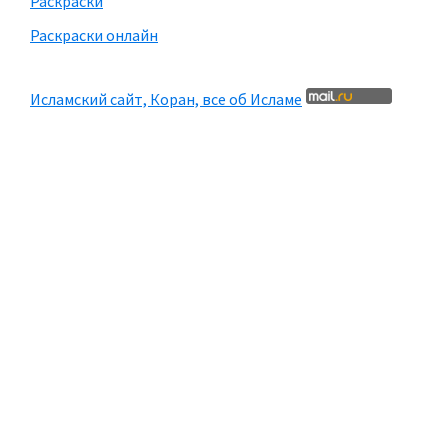
Раскраски
Раскраски онлайн
Исламский сайт, Коран, все об Исламе