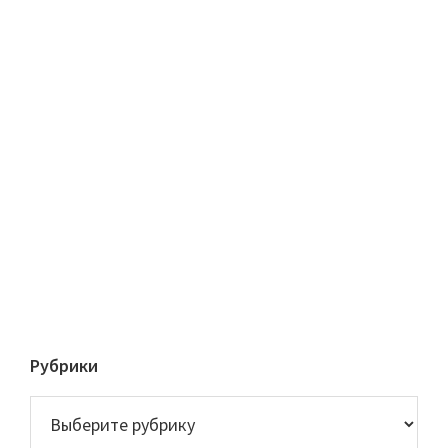
Рубрики
Рубрики