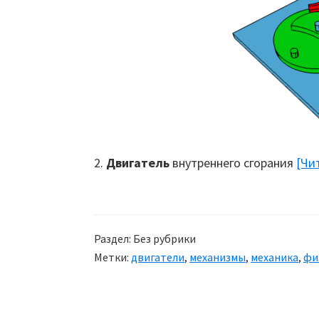
2.
Двигатель
внутреннего сгорания
[Чи
Раздел: Без рубрики
Метки:
двигатели
,
механизмы
,
механика
,
фи