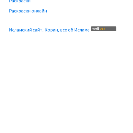
Раскраски
Раскраски онлайн
Исламский сайт, Коран, все об Исламе