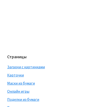
Страницы
Загадки с картинками
Карточки
Маски из бумаги
Онлайн игры
Поделки из бумаги