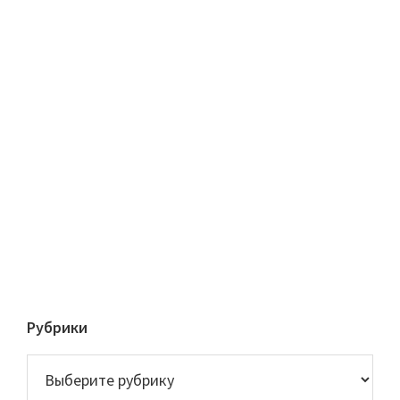
Рубрики
Рубрики