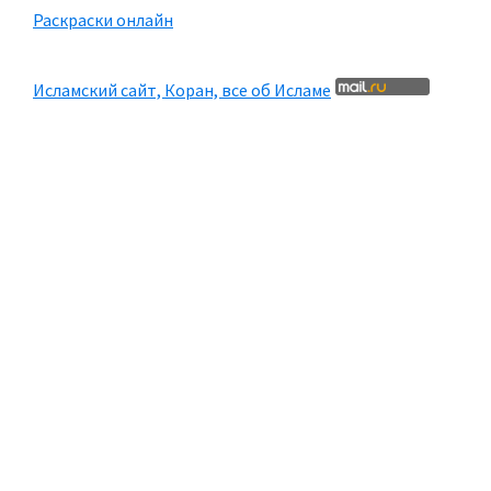
Раскраски онлайн
Исламский сайт, Коран, все об Исламе