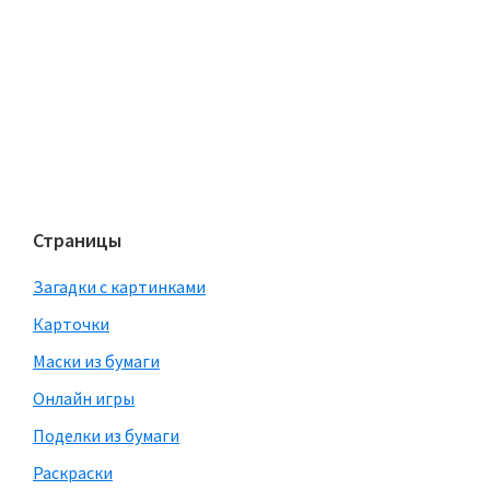
Страницы
Загадки с картинками
Карточки
Маски из бумаги
Онлайн игры
Поделки из бумаги
Раскраски