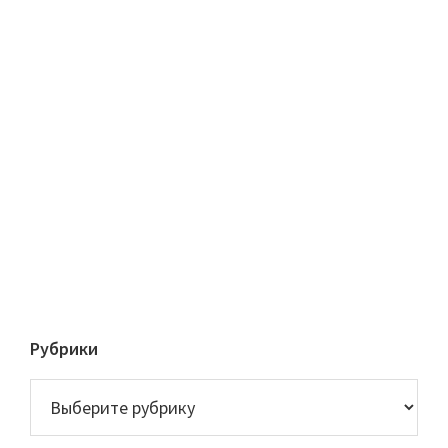
Рубрики
Рубрики