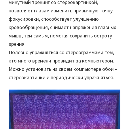
минутный тренинг со стереокартинкой,
позволяет глазам изменить привычную точку
фокусировки, способствует улучшению
кровообращения, снимает напряжения глазных
мышц, тем самым, помогая сохранить остроту
зрения.
Полезно упражняться со стереограммами тем,
кто много времени провидит за компьютером.
Можно установить на своем компьютере обои –
стереокартинки и периодически упражняться.