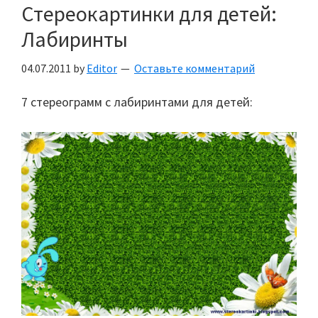
Стереокартинки для детей:
Лабиринты
04.07.2011
by
Editor
Оставьте комментарий
7 стереограмм с лабиринтами для детей: