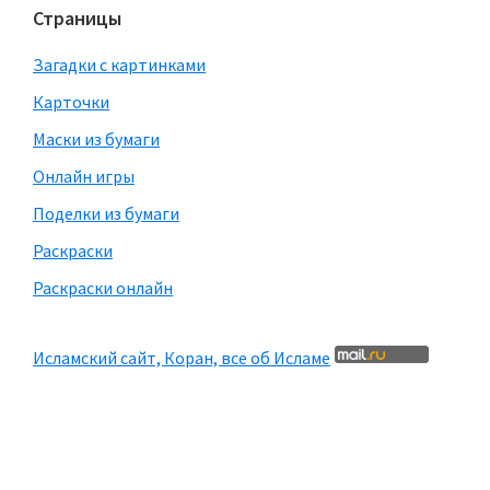
Страницы
Загадки с картинками
Карточки
Маски из бумаги
Онлайн игры
Поделки из бумаги
Раскраски
Раскраски онлайн
Исламский сайт, Коран, все об Исламе