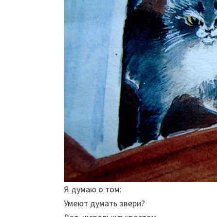
Я думаю о том:
Умеют думать звери?