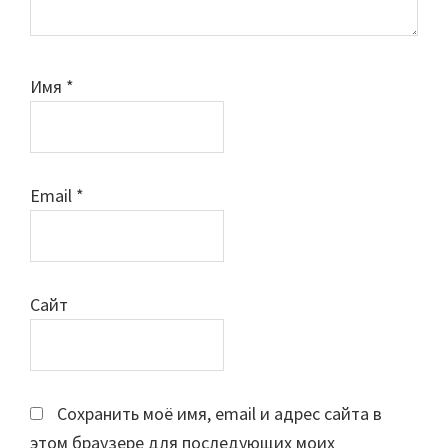
Имя
*
Email
*
Сайт
Сохранить моё имя, email и адрес сайта в
этом браузере для последующих моих