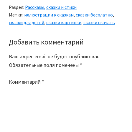
Раздел:
Рассказы, сказки и стихи
Метки:
иллюстрации к сказкам
,
сказки бесплатно
,
сказки для детей
,
сказки картинки
,
сказки скачать
Добавить комментарий
Reader
Interactions
Ваш адрес email не будет опубликован.
Обязательные поля помечены
*
Комментарий
*