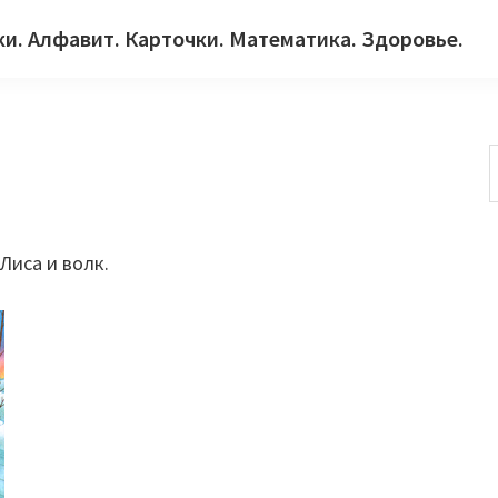
ки. Алфавит. Карточки. Математика. Здоровье.
с
Лиса и волк.