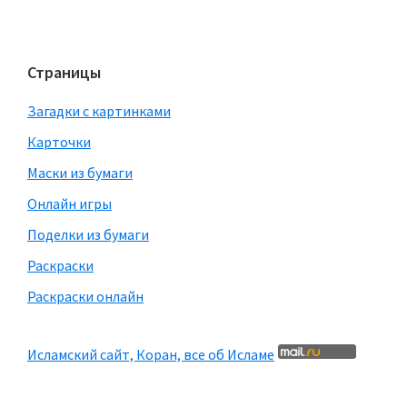
Страницы
Загадки с картинками
Карточки
Маски из бумаги
Онлайн игры
Поделки из бумаги
Раскраски
Раскраски онлайн
Исламский сайт, Коран, все об Исламе