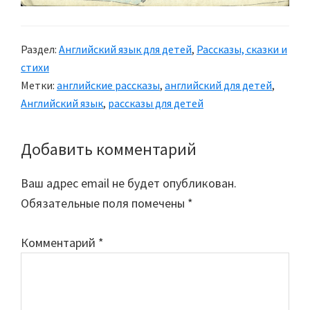
Раздел:
Английский язык для детей
,
Рассказы, сказки и
стихи
Метки:
английские рассказы
,
английский для детей
,
Английский язык
,
рассказы для детей
Добавить комментарий
Reader
Interactions
Ваш адрес email не будет опубликован.
Обязательные поля помечены
*
Комментарий
*