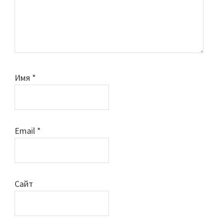
Имя
*
Email
*
Сайт