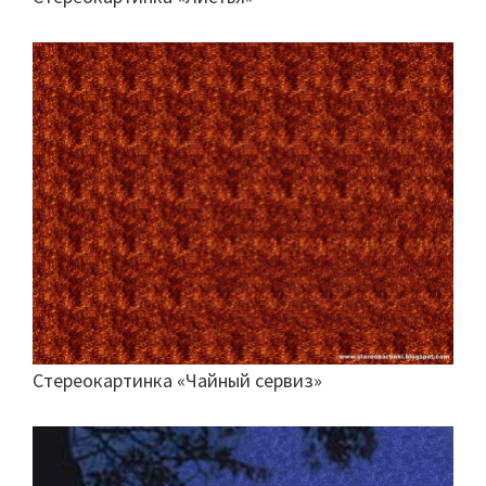
Стереокартинка «Чайный сервиз»