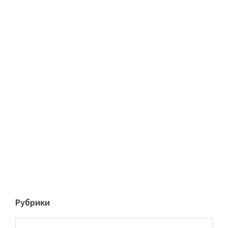
Рубрики
Рубрики