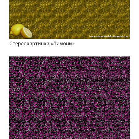
Стереокартинка «Лимоны»