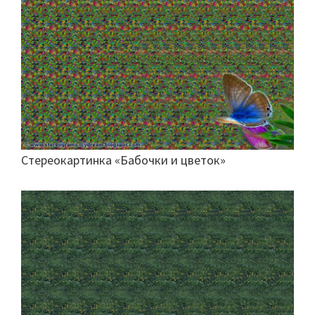
Стереокартинка «Бабочки и цветок»