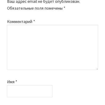
Ваш адрес email не будет опубликован.
Обязательные поля помечены
*
Комментарий
*
Имя
*