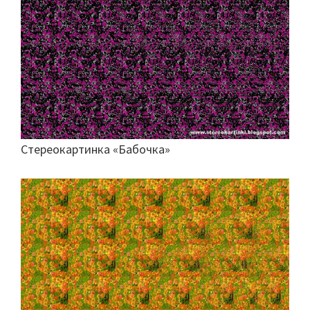
Стереокартинка «Бабочка»